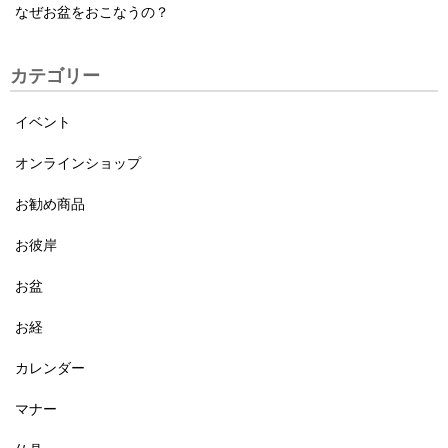
なぜお盆をおこなうの？
カテゴリー
イベント
オンラインショップ
お勧め商品
お彼岸
お盆
お経
カレンダー
マナー