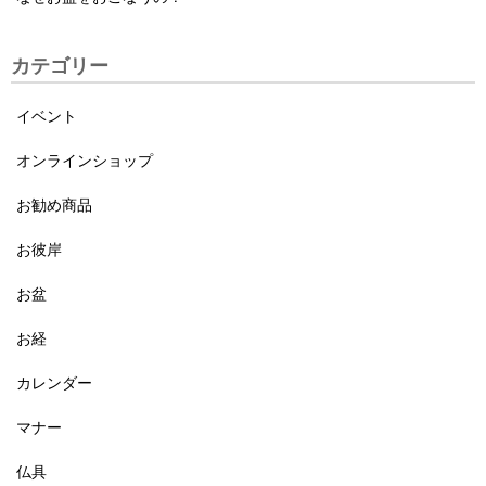
カテゴリー
イベント
オンラインショップ
お勧め商品
お彼岸
お盆
お経
カレンダー
マナー
仏具