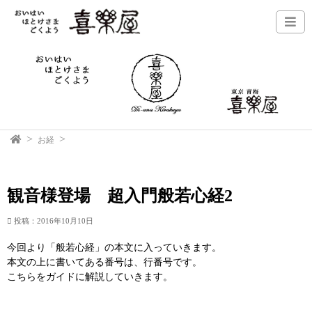
お経
観音様登場 超入門般若心経2
投稿：2016年10月10日
今回より「般若心経」の本文に入っていきます。
本文の上に書いてある番号は、行番号です。
こちらをガイドに解説していきます。