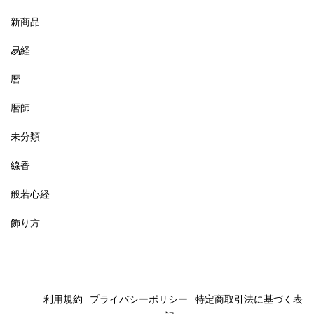
新商品
易経
暦
暦師
未分類
線香
般若心経
飾り方
利用規約
プライバシーポリシー
特定商取引法に基づく表