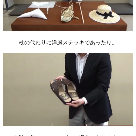
杖の代わりに洋風ステッキであったり。