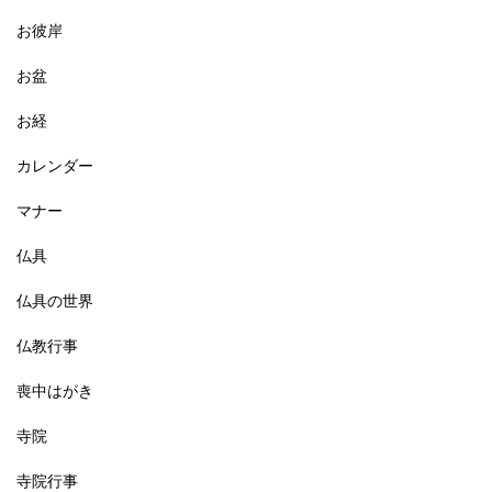
お彼岸
お盆
お経
カレンダー
マナー
仏具
仏具の世界
仏教行事
喪中はがき
寺院
寺院行事