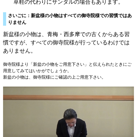
草鞋の代わりにサンダルの場合もあります。
さいごに：新盆様の小物はすべての御寺院様での習慣ではあ
りません
新盆様の小物は、青梅・西多摩での古くからある習
慣ですが、すべての御寺院様が行っているわけでは
ありません。
御寺院様より「新盆の小物をご用意下さい」と伝えられたときにご
用意してみてはいかがでしょうか。
新盆の小物は、御寺院様にご確認の上ご用意下さい。