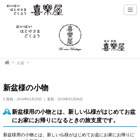
お盆
新盆様の小物
投稿：2016年05月20日
｜
更新：2019年05月06日
新盆様用の小物とは、新しい仏様がはじめてお盆
にお家にお帰りになるときの旅支度です。
新盆様用の小物とは、新しい仏様がはじめてお盆にお家にお帰りに