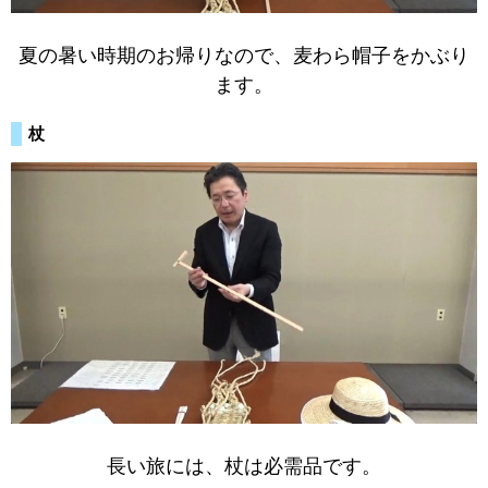
夏の暑い時期のお帰りなので、麦わら帽子をかぶり
ます。
杖
長い旅には、杖は必需品です。