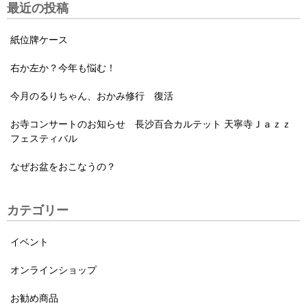
最近の投稿
紙位牌ケース
右か左か？今年も悩む！
今月のるりちゃん、おかみ修行 復活
お寺コンサートのお知らせ 長沙百合カルテット 天寧寺Ｊａｚｚ
フェスティバル
なぜお盆をおこなうの？
カテゴリー
イベント
オンラインショップ
お勧め商品