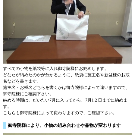
すべての小物を紙袋等に入れ御寺院様にお納めします。
どなたが納めたのかが分かるように、紙袋に施主名や新盆様のお戒
名などを書きます。
施主名・お戒名どちらを書くかは御寺院様によって違いますので、
御寺院様にご確認下さい。
納める時期は、だいたい7月に入ってから、7月1２日までに納めま
す。
こちらも御寺院様によって変わりますので、ご確認下さい。
御寺院様により、小物の組み合わせや品物が変わります