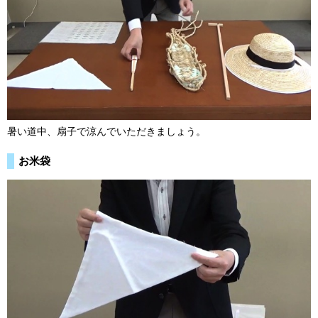
暑い道中、扇子で涼んでいただきましょう。
お米袋