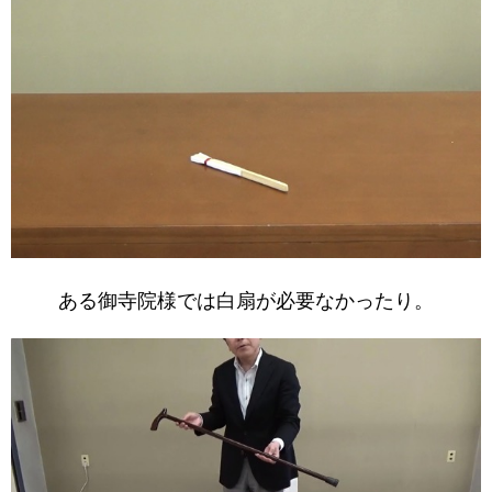
ある御寺院様では白扇が必要なかったり。