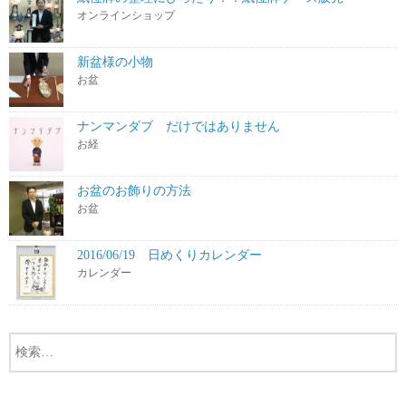
オンラインショップ
新盆様の小物
お盆
ナンマンダブ だけではありません
お経
お盆のお飾りの方法
お盆
2016/06/19 日めくりカレンダー
カレンダー