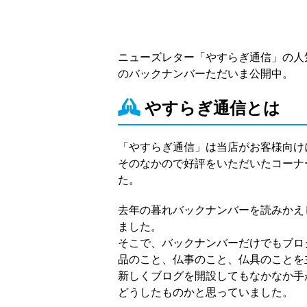
ニューズレター「やすらぎ通信」の人
のバックナンバーただいま公開中。
やすらぎ通信とは
「やすらぎ通信」は当店がお客様向け
そのなかので好評をいただいたコーナ
た。
去年の暮れバックナンバーを読みかえ
ました。
そこで、バックナンバーだけでもブロ
品のこと、仏事のこと、仏具のことを
新しくブログを開設してもなかなか手
どうしたものかと思っていました。