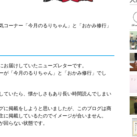
気コーナー「今月のるりちゃん」と「おかみ修行」
にお届けしていたニューズレターです。
ーが「今月のるりちゃん」と「おかみ修行」でし
していたら、懐かしさもあり長い時間読んでしまい
グに掲載をしようと思いましたが、このブログは商
主に掲載しているたのでイメージが合いません。
が回らない状態です。