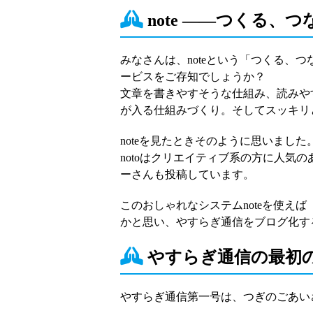
note ――つくる、
みなさんは、noteという「つくる、
ービスをご存知でしょうか？
文章を書きやすそうな仕組み、読みや
が入る仕組みづくり。そしてスッキリ
noteを見たときそのように思いました
notoはクリエイティブ系の方に人気
ーさんも投稿しています。
このおしゃれなシステムnoteを使え
かと思い、やすらぎ通信をブログ化す
やすらぎ通信の最初
やすらぎ通信第一号は、つぎのごあい