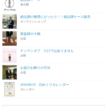
未分類
紙位牌の整理にぴったり！！紙位牌ケース販売
オンラインショップ
新盆様の小物
お盆
ナンマンダブ だけではありません
お経
お盆のお飾りの方法
お盆
2016/06/19 日めくりカレンダー
カレンダー