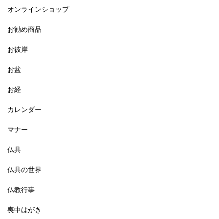
オンラインショップ
お勧め商品
お彼岸
お盆
お経
カレンダー
マナー
仏具
仏具の世界
仏教行事
喪中はがき