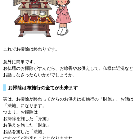
これでお掃除は終わりです。
意外に簡単です。
お仏壇のお掃除がすんだら、お線香やお供えして、仏様に近況など
お話しなさったらいかがでしょうか。
お掃除は布施行の全てが出来ます
実は、お掃除が終わってからのお供えは布施行の「財施」、お話は
「法施」になります。
つまり、お掃除は
お掃除を施した「身施」
お供えを施した「財施」
お話を施した「法施」
のすべてが出来たことになりますね。