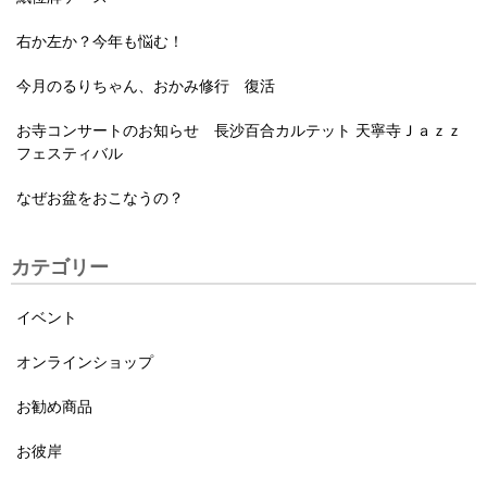
右か左か？今年も悩む！
今月のるりちゃん、おかみ修行 復活
お寺コンサートのお知らせ 長沙百合カルテット 天寧寺Ｊａｚｚ
フェスティバル
なぜお盆をおこなうの？
カテゴリー
イベント
オンラインショップ
お勧め商品
お彼岸