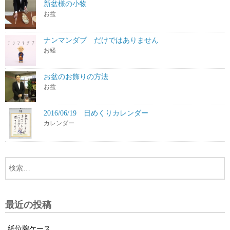
新盆様の小物
お盆
ナンマンダブ だけではありません
お経
お盆のお飾りの方法
お盆
2016/06/19 日めくりカレンダー
カレンダー
最近の投稿
紙位牌ケース