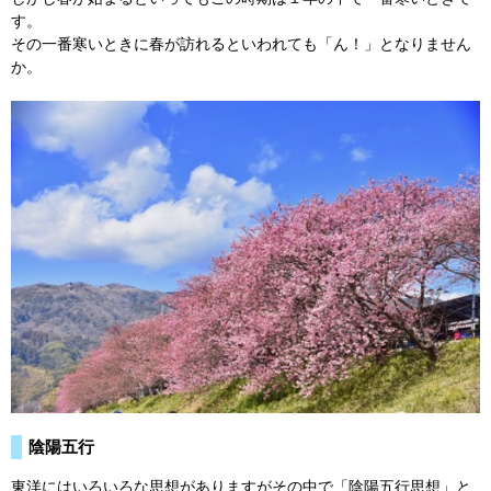
す。
その一番寒いときに春が訪れるといわれても「ん！」となりません
か。
陰陽五行
東洋にはいろいろな思想がありますがその中で「陰陽五行思想」と