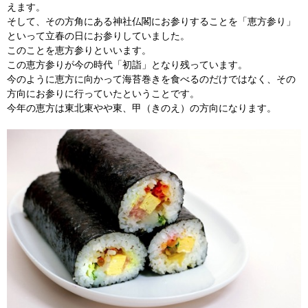
えます。
そして、その方角にある神社仏閣にお参りすることを「恵方参り」
といって立春の日にお参りしていました。
このことを恵方参りといいます。
この恵方参りが今の時代「初詣」となり残っています。
今のように恵方に向かって海苔巻きを食べるのだけではなく、その
方向にお参りに行っていたということです。
今年の恵方は東北東やや東、甲（きのえ）の方向になります。