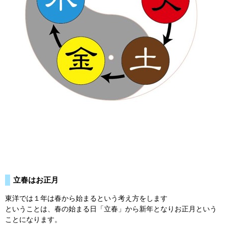
立春はお正月
東洋では１年は春から始まるという考え方をします
ということは、春の始まる日「立春」から新年となりお正月という
ことになります。