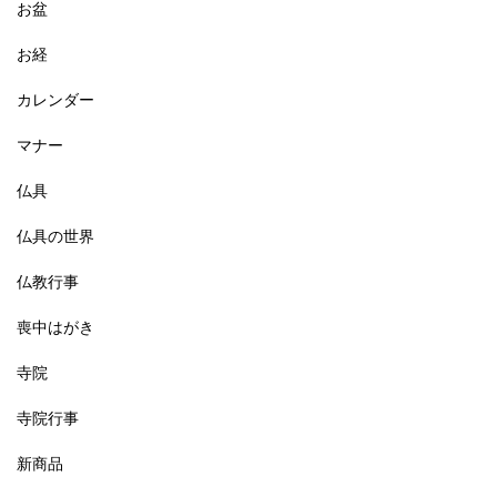
お盆
お経
カレンダー
マナー
仏具
仏具の世界
仏教行事
喪中はがき
寺院
寺院行事
新商品