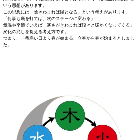
いう思想があります。
この思想には「陰きわまれば陽となる」という考えがあります。
「何事も底を打てば、次のステージに変わる」
気温や季節でいえば「寒さがきわまれば段々と暖かくなってくる」
変化の兆しを捉える考え方です。
つまり、一番寒い日より春が始まる、立春から春が始まるとしまし
た。