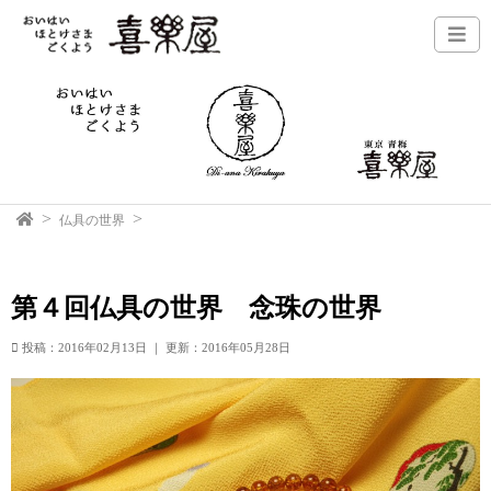
仏具の世界
第４回仏具の世界 念珠の世界
投稿：2016年02月13日
｜
更新：2016年05月28日