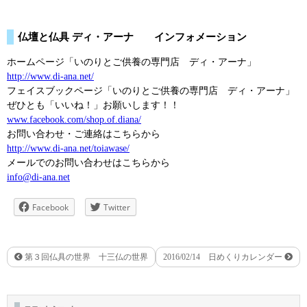
仏壇と仏具 ディ・アーナ インフォメーション
ホームページ「いのりとご供養の専門店 ディ・アーナ」
http://www.di-ana.net/
フェイスブックページ「いのりとご供養の専門店 ディ・アーナ」
ぜひとも「いいね！」お願いします！！
www.facebook.com/shop.of.diana/
お問い合わせ・ご連絡はこちらから
http://www.di-ana.net/toiawase/
メールでのお問い合わせはこちらから
info@di-ana.net
Facebook
Twitter
第３回仏具の世界 十三仏の世界
2016/02/14 日めくりカレンダー