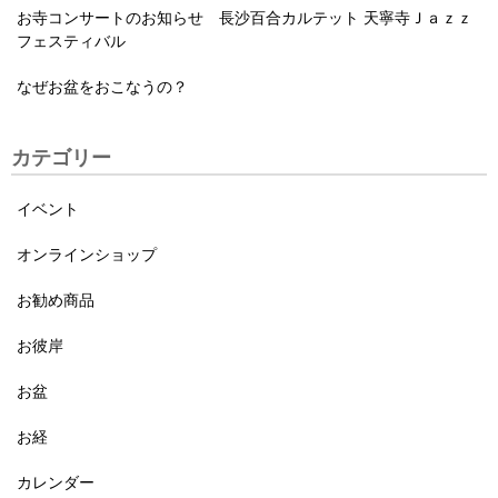
お寺コンサートのお知らせ 長沙百合カルテット 天寧寺Ｊａｚｚ
フェスティバル
なぜお盆をおこなうの？
カテゴリー
イベント
オンラインショップ
お勧め商品
お彼岸
お盆
お経
カレンダー