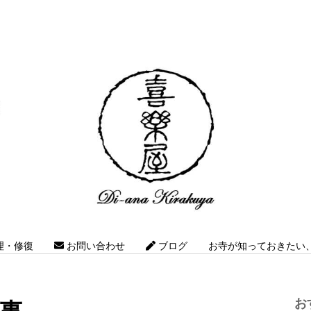
理・修復
お問い合わせ
ブログ
お寺が知っておきたい、Z
お